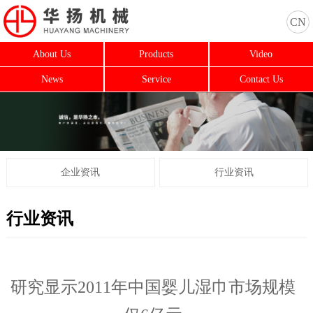
CN
About Us
Products
Video
News
Service
Contact Us
企业资讯
行业资讯
行业资讯
研究显示2011年中国婴儿湿巾市场规模