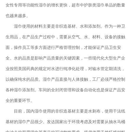
女性专用等功能性湿巾的增长更快，超市中护肤类湿巾单品的数量
也越来越多。
湿巾使用的材料主要是非织造基材、水和添加剂。作为一种卫
生用品，在产品生产过程中，需要从空气、水、材料、设备的接触
面，操作员工等多方面进行严格管理控制，才能保证产品卫生安
全。水的品质是影响产品质量的关键因素，一些现代化大型生产企
业按照美国药典的规定对水进行纯净化处理，对输水管定期清洗，
以确保纯水的品质。湿巾产品直接与人体接触，工厂必须严格控制
各种湿巾添加剂。车间的全封闭管理和设备自动化也是保证产品安
全的重要环节。
目前，国内湿巾使用的非织造基材主要是水刺布，使用干法纸
基材的湿巾产品很少。发达国家出于环境考虑及对需要从抽水马桶