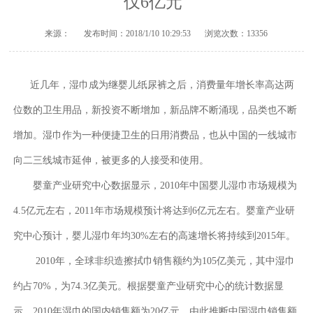
仅6亿元
来源：
发布时间：2018/1/10 10:29:53
浏览次数：13356
近几年，湿巾成为继婴儿纸尿裤之后，消费量年增长率高达两
位数的卫生用品，新投资不断增加，新品牌不断涌现，品类也不断
增加。湿巾作为一种便捷卫生的日用消费品，也从中国的一线城市
向二三线城市延伸，被更多的人接受和使用。
婴童产业研究中心数据显示，2010年中国婴儿湿巾市场规模为
4.5亿元左右，2011年市场规模预计将达到6亿元左右。婴童产业研
究中心预计，婴儿湿巾年均30%左右的高速增长将持续到2015年。
2010年，全球非织造擦拭巾销售额约为105亿美元，其中湿巾
约占70%，为74.3亿美元。根据婴童产业研究中心的统计数据显
示，2010年湿巾的国内销售额为20亿元，由此推断中国湿巾销售额